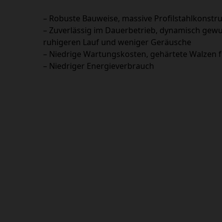
– Robuste Bauweise, massive Profilstahlkonstr
– Zuverlässig im Dauerbetrieb, dynamisch gewu
ruhigeren Lauf und weniger Geräusche
– Niedrige Wartungskosten, gehärtete Walzen 
– Niedriger Energieverbrauch